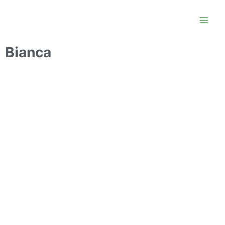
Bianca