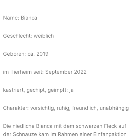
Name: Bianca
Geschlecht: weiblich
Geboren: ca. 2019
im Tierheim seit: September 2022
kastriert, gechipt, geimpft: ja
Charakter: vorsichtig, ruhig, freundlich, unabhängig
Die niedliche Bianca mit dem schwarzen Fleck auf
der Schnauze kam im Rahmen einer Einfangaktion