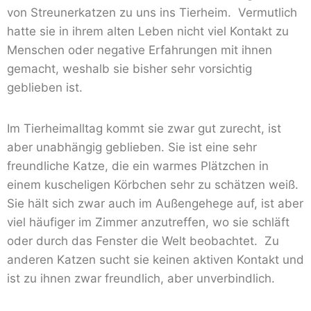
von Streunerkatzen zu uns ins Tierheim. Vermutlich
hatte sie in ihrem alten Leben nicht viel Kontakt zu
Menschen oder negative Erfahrungen mit ihnen
gemacht, weshalb sie bisher sehr vorsichtig
geblieben ist.
Im Tierheimalltag kommt sie zwar gut zurecht, ist
aber unabhängig geblieben. Sie ist eine sehr
freundliche Katze, die ein warmes Plätzchen in
einem kuscheligen Körbchen sehr zu schätzen weiß.
Sie hält sich zwar auch im Außengehege auf, ist aber
viel häufiger im Zimmer anzutreffen, wo sie schläft
oder durch das Fenster die Welt beobachtet. Zu
anderen Katzen sucht sie keinen aktiven Kontakt und
ist zu ihnen zwar freundlich, aber unverbindlich.