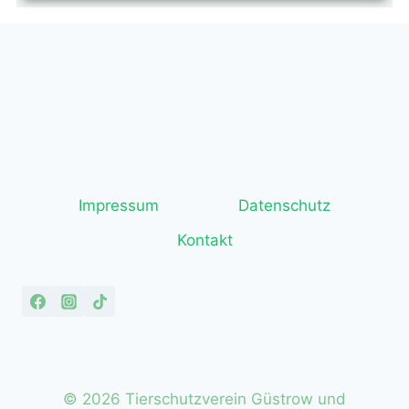
Impressum
Datenschutz
Kontakt
© 2026 Tierschutzverein Güstrow und