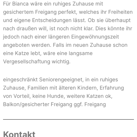
Für Bianca wäre ein ruhiges Zuhause mit
gesichertem Freigang perfekt, welches ihr Freiheiten
und eigene Entscheidungen lässt. Ob sie überhaupt
nach draußen will, ist noch nicht klar. Dies könnte ihr
jedoch nach einer längeren Eingewöhnungszeit
angeboten werden. Falls im neuen Zuhause schon
eine Katze lebt, wäre eine langsame
Vergesellschaftung wichtig.
eingeschränkt Seniorengeeignet, in ein ruhiges
Zuhause, Familien mit älteren Kindern, Erfahrung
von Vorteil, keine Hunde, weitere Katzen ok,
Balkon/gesicherter Freigang ggf. Freigang
Kontakt