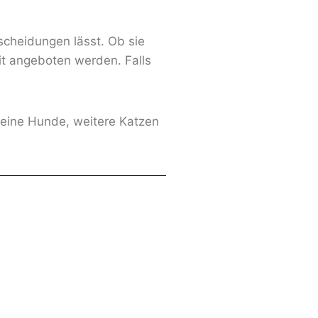
scheidungen lässt. Ob sie
it angeboten werden. Falls
 keine Hunde, weitere Katzen