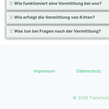
Wie funktioniert eine Vermittlung bei uns?
Wie erfolgt die Vermittlung von Kitten?
Was tun bei Fragen nach der Vermittlung?
Impressum
Datenschutz
© 2026 Tierschut