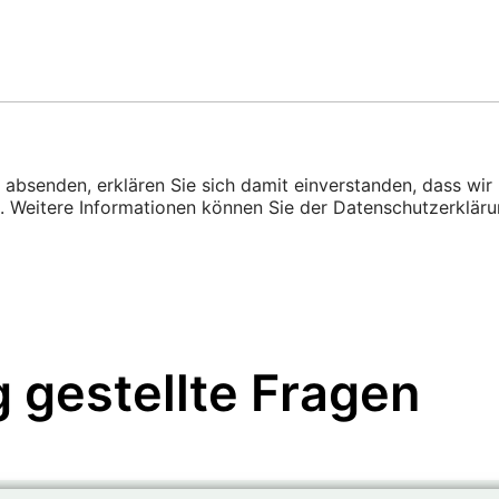
absenden, erklären Sie sich damit einverstanden, dass wir
. Weitere Informationen können Sie der Datenschutzerkläru
g gestellte Fragen