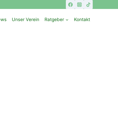
ews
Unser Verein
Ratgeber
Kontakt