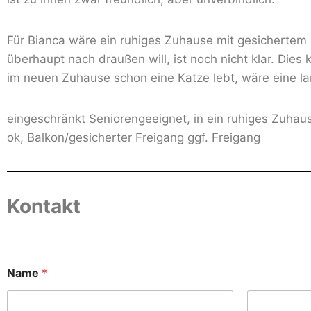
Für Bianca wäre ein ruhiges Zuhause mit gesichertem F
überhaupt nach draußen will, ist noch nicht klar. Die
im neuen Zuhause schon eine Katze lebt, wäre eine l
eingeschränkt Seniorengeeignet, in ein ruhiges Zuhaus
ok, Balkon/gesicherter Freigang ggf. Freigang
Kontakt
Name
*