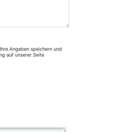
 Ihre Angaben speichern und
ng auf unserer Seite