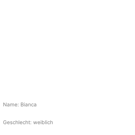
Name: Bianca
Geschlecht: weiblich