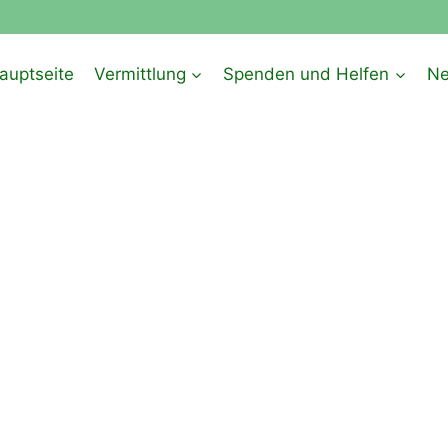
auptseite
Vermittlung
Spenden und Helfen
N