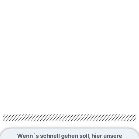
Wenn´s schnell gehen soll, hier unsere