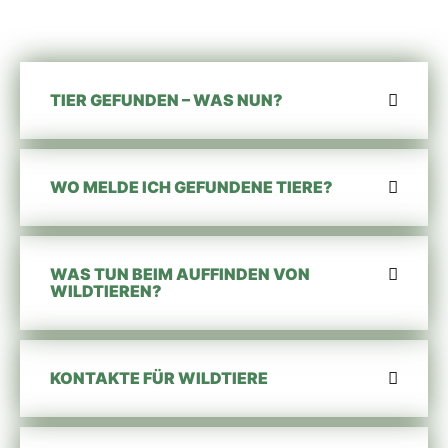
TIER GEFUNDEN – WAS NUN?
WO MELDE ICH GEFUNDENE TIERE?
WAS TUN BEIM AUFFINDEN VON
WILDTIEREN?
KONTAKTE FÜR WILDTIERE