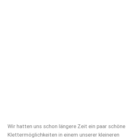
Wir hatten uns schon längere Zeit ein paar schöne
Klettermöglichkeiten in einem unserer kleineren