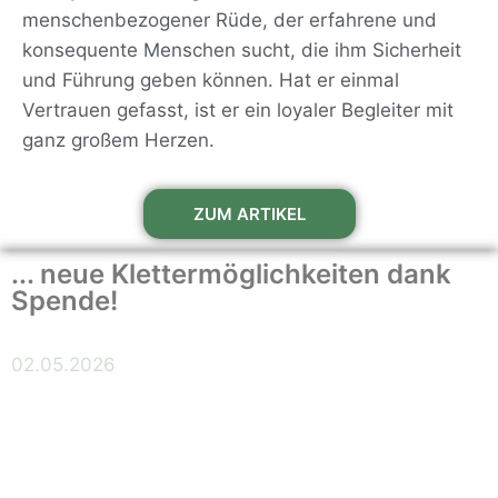
menschenbezogener Rüde, der erfahrene und
konsequente Menschen sucht, die ihm Sicherheit
und Führung geben können. Hat er einmal
Vertrauen gefasst, ist er ein loyaler Begleiter mit
ganz großem Herzen.
ZUM ARTIKEL
... neue Klettermöglichkeiten dank
Spende!
02.05.2026