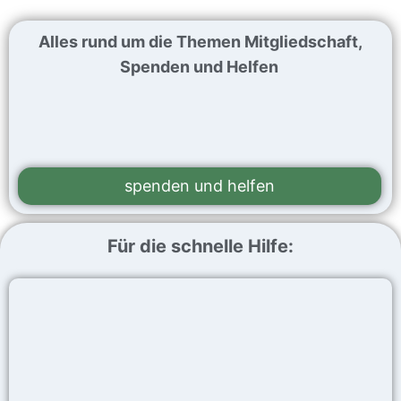
Alles rund um die Themen Mitgliedschaft,
Spenden und Helfen
spenden und helfen
Für die schnelle Hilfe: