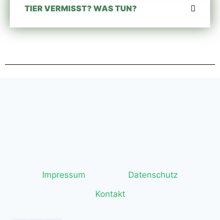
TIER VERMISST? WAS TUN?
Impressum
Datenschutz
Kontakt