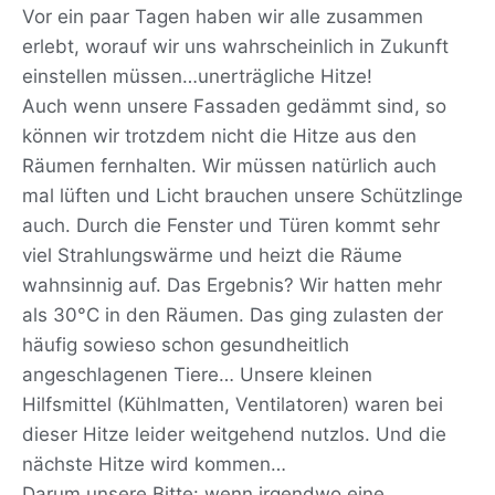
Vor ein paar Tagen haben wir alle zusammen
erlebt, worauf wir uns wahrscheinlich in Zukunft
einstellen müssen…unerträgliche Hitze!
Auch wenn unsere Fassaden gedämmt sind, so
können wir trotzdem nicht die Hitze aus den
Räumen fernhalten. Wir müssen natürlich auch
mal lüften und Licht brauchen unsere Schützlinge
auch. Durch die Fenster und Türen kommt sehr
viel Strahlungswärme und heizt die Räume
wahnsinnig auf. Das Ergebnis? Wir hatten mehr
als 30°C in den Räumen. Das ging zulasten der
häufig sowieso schon gesundheitlich
angeschlagenen Tiere… Unsere kleinen
Hilfsmittel (Kühlmatten, Ventilatoren) waren bei
dieser Hitze leider weitgehend nutzlos. Und die
nächste Hitze wird kommen…
Darum unsere Bitte: wenn irgendwo eine