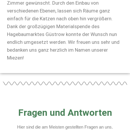
Zimmer gewünscht. Durch den Einbau von
verschiedenen Ebenen, lassen sich Räume ganz
einfach für die Katzen nach oben hin vergrößern.
Dank der großzügigen Materialspende des
Hagebaumarktes Güstrow konnte der Wunsch nun
endlich umgesetzt werden. Wir freuen uns sehr und
bedanken uns ganz herzlich im Namen unserer
Miezen!
Fragen und Antworten
Hier sind die am Meisten gestellten Fragen an uns.