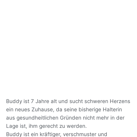
Buddy ist 7 Jahre alt und sucht schweren Herzens
ein neues Zuhause, da seine bisherige Halterin
aus gesundheitlichen Gründen nicht mehr in der
Lage ist, ihm gerecht zu werden.
Buddy ist ein kräftiger, verschmuster und