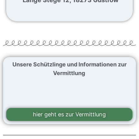
Unsere Schützlinge und Informationen zur
Vermittlung
hier geht es zur Vermittlung