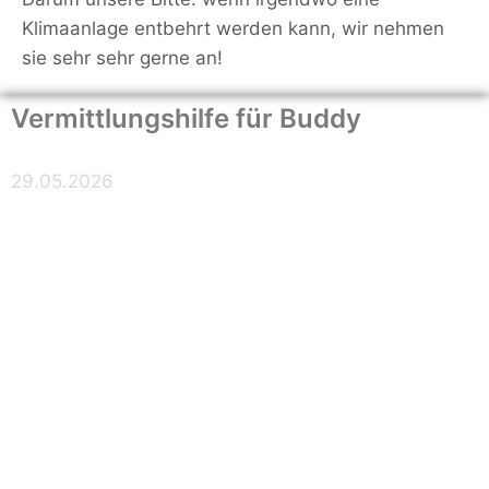
Klimaanlage entbehrt werden kann, wir nehmen
sie sehr sehr gerne an!
Vermittlungshilfe für Buddy
29.05.2026