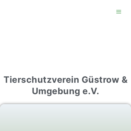
Tierschutzverein Güstrow &
Umgebung e.V.