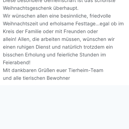
Diese besondere Gemeinschaft ist das schönste
Weihnachtsgeschenk überhaupt.
Wir wünschen allen eine besinnliche, friedvolle
Weihnachtszeit und erholsame Festtage…egal ob im
Kreis der Familie oder mit Freunden oder
allein! Allen, die arbeiten müssen, wünschen wir
einen ruhigen Dienst und natürlich trotzdem ein
bisschen Erholung und feierliche Stunden im
Feierabend!
Mit dankbaren Grüßen euer Tierheim-Team
und alle tierischen Bewohner