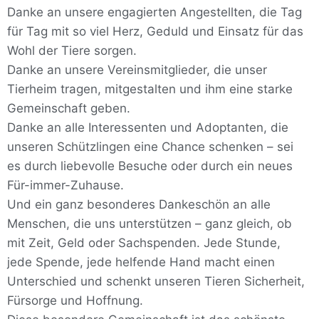
Danke an unsere engagierten Angestellten, die Tag
für Tag mit so viel Herz, Geduld und Einsatz für das
Wohl der Tiere sorgen.
Danke an unsere Vereinsmitglieder, die unser
Tierheim tragen, mitgestalten und ihm eine starke
Gemeinschaft geben.
Danke an alle Interessenten und Adoptanten, die
unseren Schützlingen eine Chance schenken – sei
es durch liebevolle Besuche oder durch ein neues
Für-immer-Zuhause.
Und ein ganz besonderes Dankeschön an alle
Menschen, die uns unterstützen – ganz gleich, ob
mit Zeit, Geld oder Sachspenden. Jede Stunde,
jede Spende, jede helfende Hand macht einen
Unterschied und schenkt unseren Tieren Sicherheit,
Fürsorge und Hoffnung.