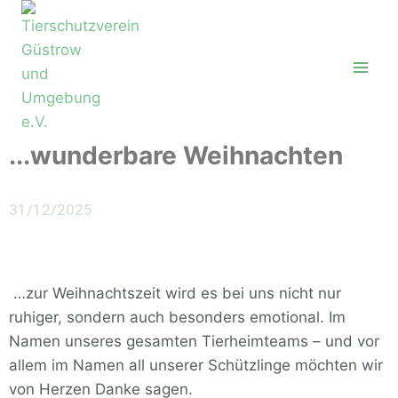
...wunderbare Weihnachten
31/12/2025
…zur Weihnachtszeit wird es bei uns nicht nur
ruhiger, sondern auch besonders emotional. Im
Namen unseres gesamten Tierheimteams – und vor
allem im Namen all unserer Schützlinge möchten wir
von Herzen Danke sagen.